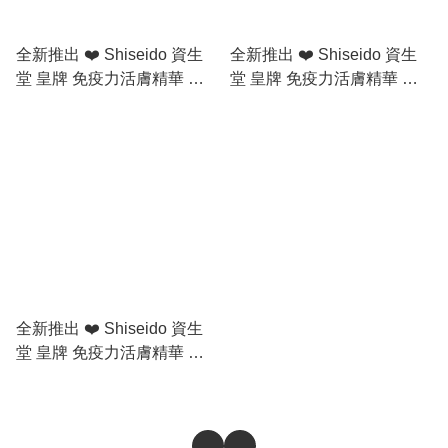
全新推出 ❤️ Shiseido 資生
全新推出 ❤️ Shiseido 資生
堂 皇牌 免疫力活膚精華 紅
堂 皇牌 免疫力活膚精華 紅
腰子 4.0 精華 10ml ✅ *1套3
腰子 4.0 精華 50ml / 75ml ❌
支 ✅
官網💰$1160/75ml❌
全新推出 ❤️ Shiseido 資生
堂 皇牌 免疫力活膚精華 紅
腰子 4.0 精華 50ml / 75ml ❌
官網💰$1160/75ml❌