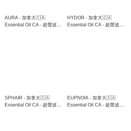
AURA - 加拿大🇨🇦
HYDOR - 加拿大🇨🇦
Essential Oil CA - 超聲波陶
Essential Oil CA - 超聲波陶
瓷水養香薰機 🉐 跟機送香薰
瓷水養香薰機 🉐 跟機送香薰
油 6支🉐
油 6支🉐
SPHAIR - 加拿大🇨🇦
EUPNOIA - 加拿大🇨🇦
Essential Oil CA - 超聲波陶
Essential Oil CA - 超聲波陶
瓷水養香薰機 🉐 跟機送香薰
瓷水養香薰機 🉐 跟機送香薰
油 6支🉐
油 6支🉐