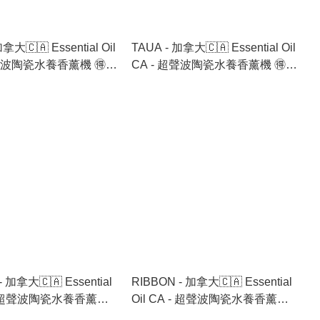
拿大🇨🇦 Essential Oil
TAUA - 加拿大🇨🇦 Essential Oil
超聲波陶瓷水養香薰機 🉐
CA - 超聲波陶瓷水養香薰機 🉐
油 6支🉐
跟機送香薰油 6支🉐
- 加拿大🇨🇦 Essential
RIBBON - 加拿大🇨🇦 Essential
A - 超聲波陶瓷水養香薰機
Oil CA - 超聲波陶瓷水養香薰機
送香薰油 6支🉐
🉐 跟機送香薰油 6支🉐