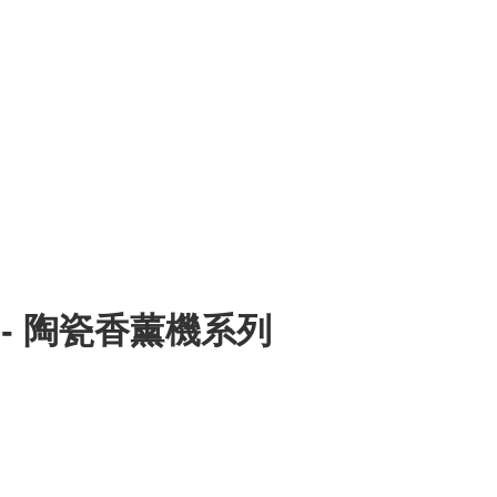
 CA - 陶瓷香薰機系列