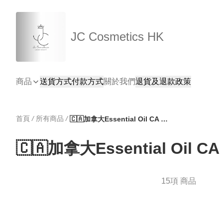
JC Cosmetics HK
商品
送貨方式
付款方式
關於我們
退貨及退款政策
首頁
/
所有商品
/
🇨🇦加拿大Essential Oil CA - 陶瓷香薰機系列
🇨🇦加拿大Essential Oil
15項 商品