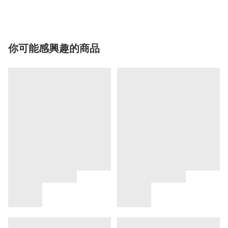
你可能感興趣的商品