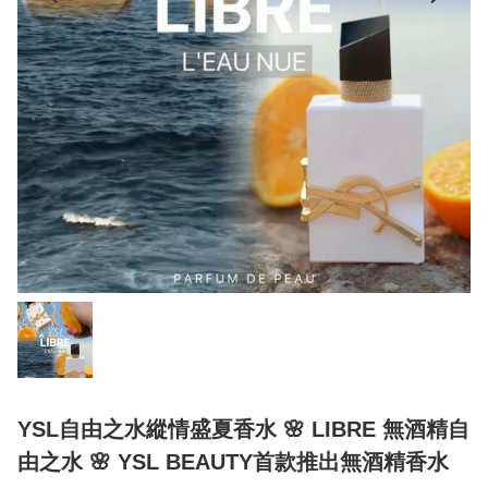
YSL自由之水縱情盛夏香水 🌸 LIBRE 無酒精自
由之水 🌸 YSL BEAUTY首款推出無酒精香水