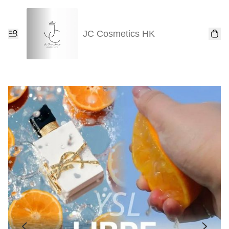
JC Cosmetics HK