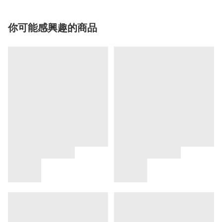
你可能感興趣的商品