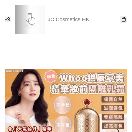
JC Cosmetics HK