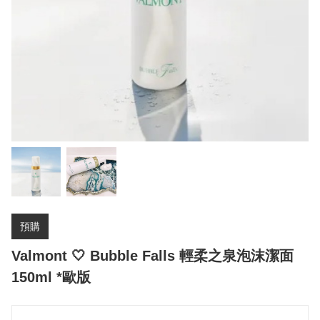
預購
Valmont 🤍 Bubble Falls 輕柔之泉泡沫潔面
150ml *歐版