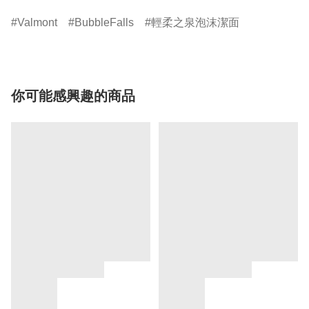
Valmont
BubbleFalls
輕柔之泉泡沫潔面
你可能感興趣的商品