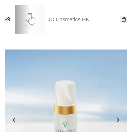
JC Cosmetics HK