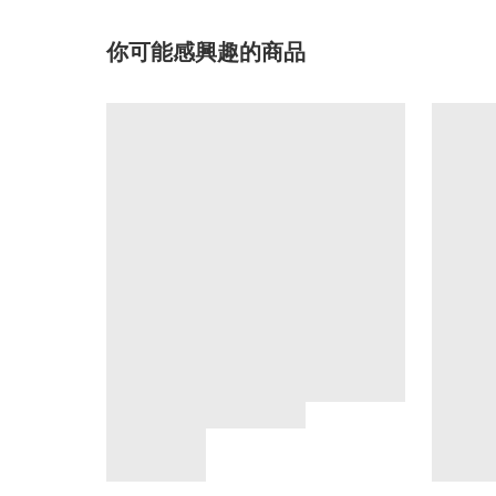
你可能感興趣的商品