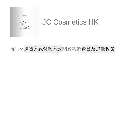
JC Cosmetics HK
商品
送貨方式
付款方式
關於我們
退貨及退款政策