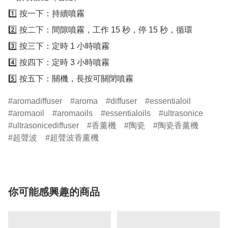
1️⃣ 按一下：持續噴霧

2️⃣ 按二下：間隙噴霧，工作 15 秒，停 15 秒，循環

3️⃣ 按三下：定時 1 小時噴霧

4️⃣ 按四下：定時 3 小時噴霧

aromadiffuser
aroma
diffuser
essentialoil
aromaoil
aromaoils
essentialoils
ultrasonice
ultrasonicediffuser
香薰機
陶瓷
陶瓷香薰機
超聲波
超聲波香薰機
你可能感興趣的商品