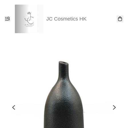
JC Cosmetics HK