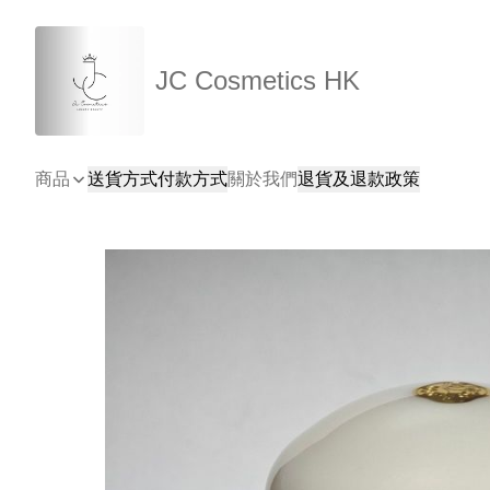
JC Cosmetics HK
商品
送貨方式
付款方式
關於我們
退貨及退款政策