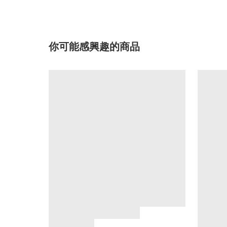
你可能感興趣的商品