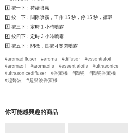
1️⃣ 按一下：持續噴霧

2️⃣ 按二下：間隙噴霧，工作 15 秒，停 15 秒，循環

3️⃣ 按三下：定時 1 小時噴霧

4️⃣ 按四下：定時 3 小時噴霧

aromadiffuser
aroma
diffuser
essentialoil
aromaoil
aromaoils
essentialoils
ultrasonice
ultrasonicediffuser
香薰機
陶瓷
陶瓷香薰機
超聲波
超聲波香薰機
你可能感興趣的商品