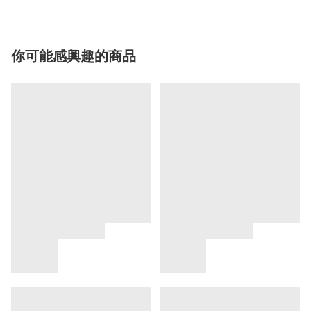
你可能感興趣的商品