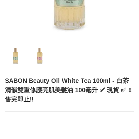
SABON Beauty Oil White Tea 100ml - 白茶
清韻雙重修護亮肌美髮油 100毫升 ✅ 現貨 ✅ ‼️
售完即止‼️