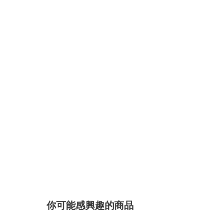
你可能感興趣的商品