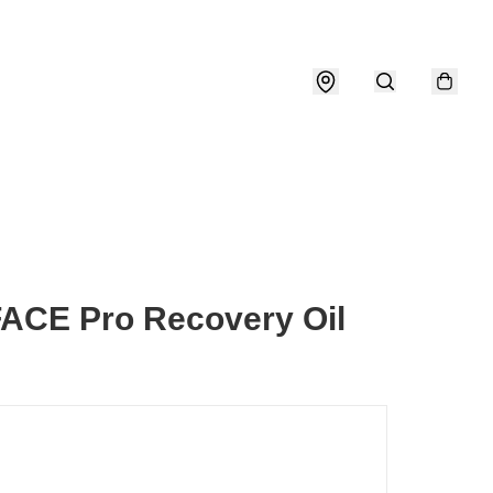
ACE Pro Recovery Oil