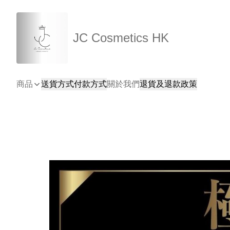
JC Cosmetics HK
商品
送貨方式
付款方式
關於我們
退貨及退款政策