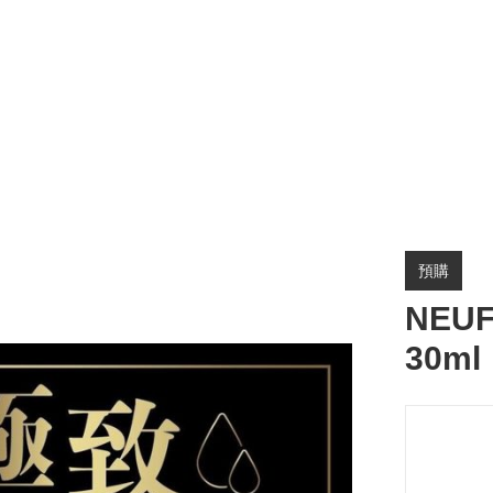
預購
NEUF
30ml