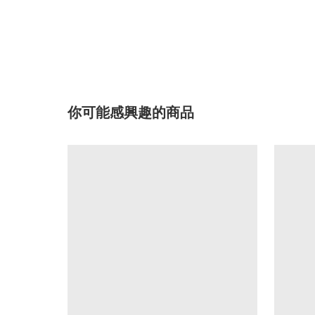
你可能感興趣的商品