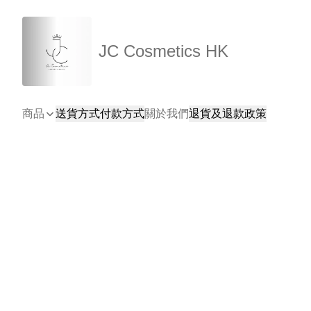
JC Cosmetics HK
商品
送貨方式
付款方式
關於我們
退貨及退款政策