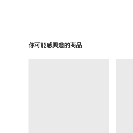
你可能感興趣的商品