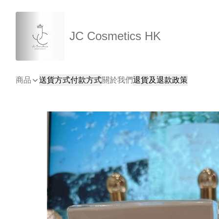
JC Cosmetics HK
商品
送貨方式
付款方式
關於我們
退貨及退款政策