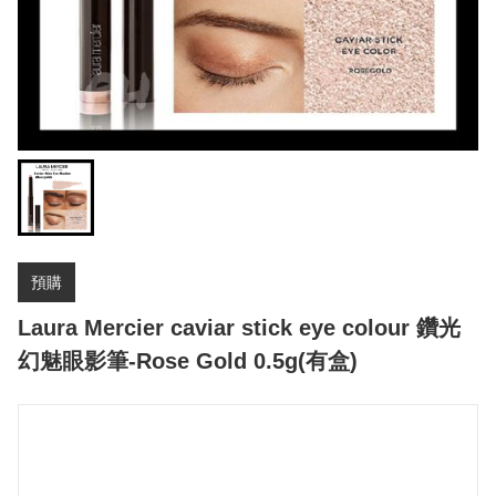
預購
Laura Mercier caviar stick eye colour 鑽光
幻魅眼影筆-Rose Gold 0.5g(有盒)