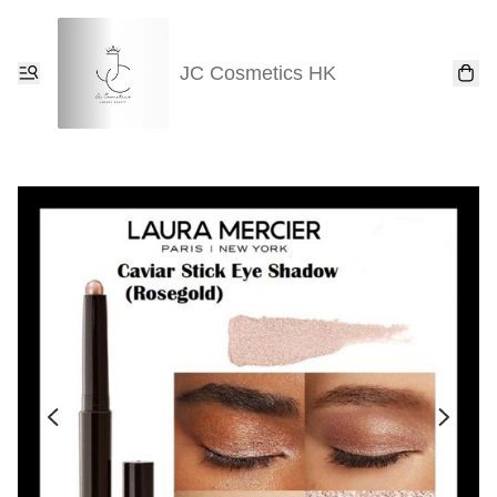
JC Cosmetics HK