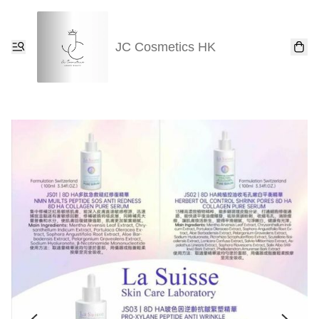
JC Cosmetics HK