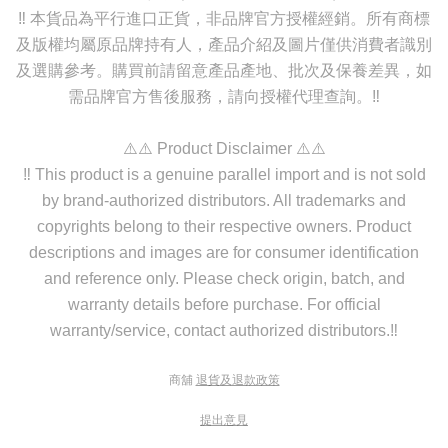
‼️ 本貨品為平行進口正貨，非品牌官方授權經銷。所有商標
及版權均屬原品牌持有人，產品介紹及圖片僅供消費者識別
及選購參考。購買前請留意產品產地、批次及保養差異，如
需品牌官方售後服務，請向授權代理查詢。‼️
⚠️⚠️ Product Disclaimer ⚠️⚠️
‼️ This product is a genuine parallel import and is not sold
by brand-authorized distributors. All trademarks and
copyrights belong to their respective owners. Product
descriptions and images are for consumer identification
and reference only. Please check origin, batch, and
warranty details before purchase. For official
warranty/service, contact authorized distributors.‼️
商舖
退貨及退款政策
提出意見