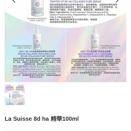
La Suisse 8d ha 精華100ml