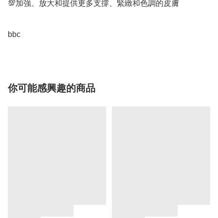
💯加強、放大和提供更多支撐、緊緻和色調的皮膚

bbc
你可能感興趣的商品