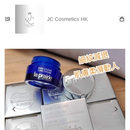
JC Cosmetics HK