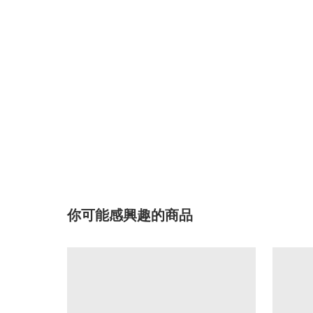
你可能感興趣的商品