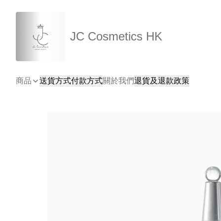
JC Cosmetics HK
商品
送貨方式
付款方式
關於我們
退貨及退款政策