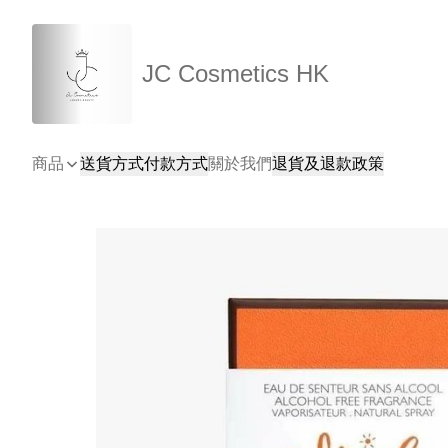
JC Cosmetics HK
商品
送貨方式
付款方式
關於我們
退貨及退款政策