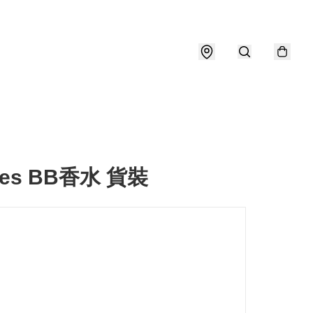
mes BB香水 貨裝