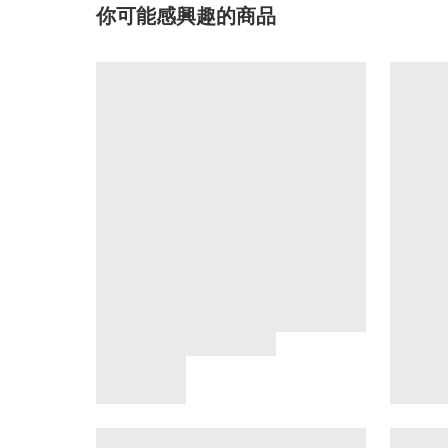
你可能感興趣的商品