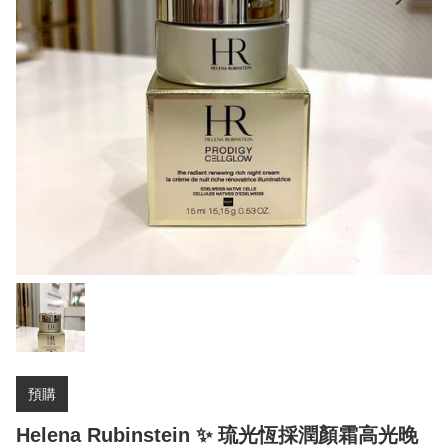
預購
Helena Rubinstein ✨ 琉光恆採潤顏霜高光晚