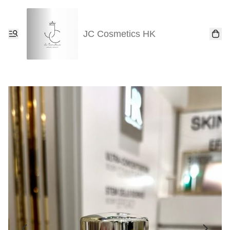
JC Cosmetics HK