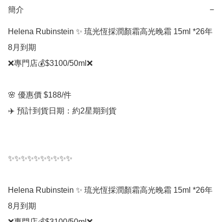
簡介
−
Helena Rubinstein ✨ 琉光恆採潤顏霜高光晚霜 15ml *26年
8月到期

❌專門店💰$3100/50ml❌

🌸 優惠價 $188/件

✈️ 預計到貨日期：約2星期到貨

✨✨✨✨✨✨✨✨✨✨

Helena Rubinstein ✨ 琉光恆採潤顏霜高光晚霜 15ml *26年
8月到期

❌專門店💰$3100/50ml❌
