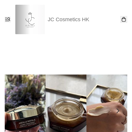
JC Cosmetics HK