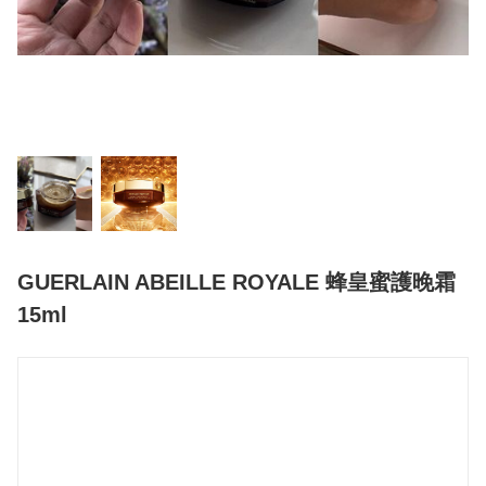
GUERLAIN ABEILLE ROYALE 蜂皇蜜護晚霜
15ml