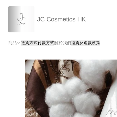
JC Cosmetics HK
商品
送貨方式
付款方式
關於我們
退貨及退款政策