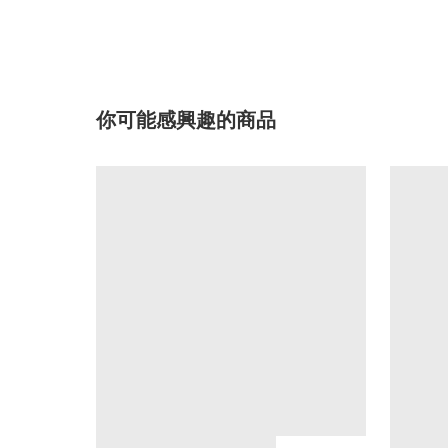
你可能感興趣的商品