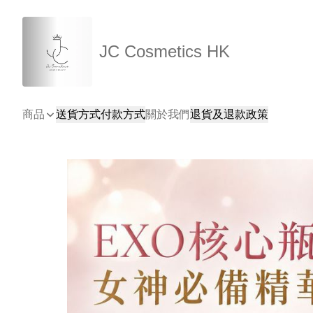
JC Cosmetics HK
商品
送貨方式
付款方式
關於我們
退貨及退款政策