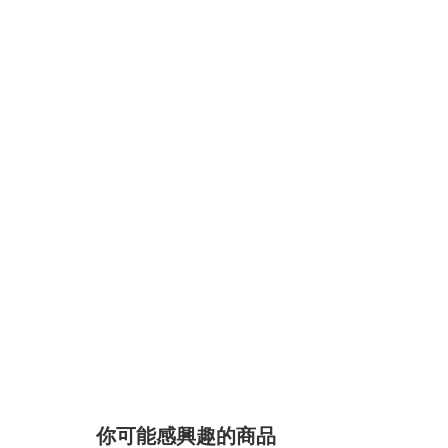
你可能感興趣的商品