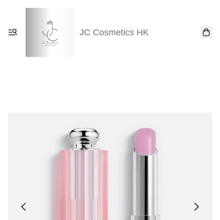
JC Cosmetics HK