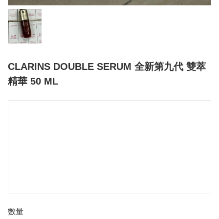
CLARINS DOUBLE SERUM 全新第九代 雙萃
精華 50 ML
數量