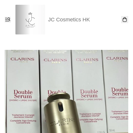
JC Cosmetics HK