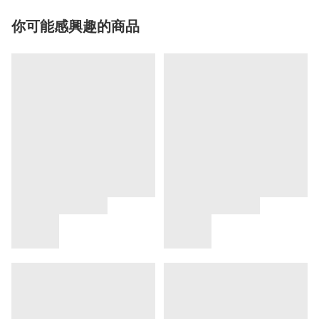
你可能感興趣的商品