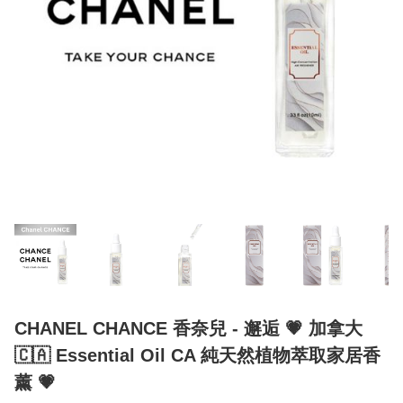
CHANEL CHANCE 香奈兒 - 邂逅 💗 加拿大
🇨🇦 Essential Oil CA 純天然植物萃取家居香
薰 💗