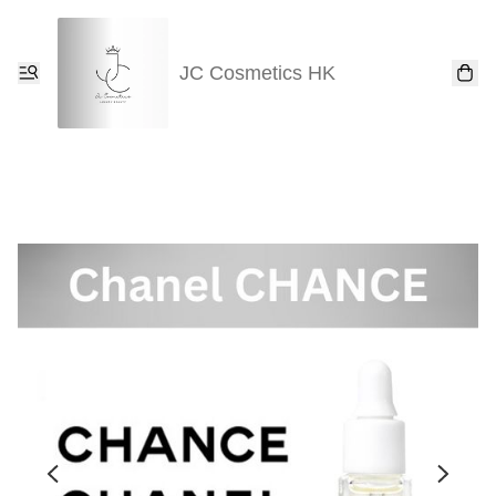
JC Cosmetics HK