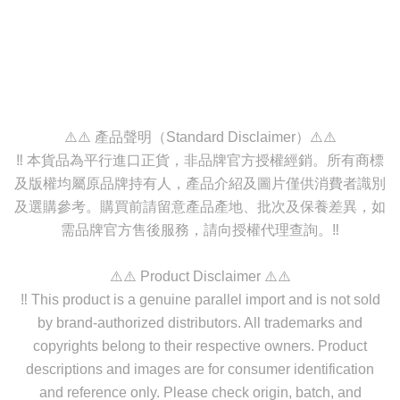
⚠️⚠️ 產品聲明（Standard Disclaimer）⚠️⚠️
‼️ 本貨品為平行進口正貨，非品牌官方授權經銷。所有商標
及版權均屬原品牌持有人，產品介紹及圖片僅供消費者識別
及選購參考。購買前請留意產品產地、批次及保養差異，如
需品牌官方售後服務，請向授權代理查詢。‼️
⚠️⚠️ Product Disclaimer ⚠️⚠️
‼️ This product is a genuine parallel import and is not sold
by brand-authorized distributors. All trademarks and
copyrights belong to their respective owners. Product
descriptions and images are for consumer identification
and reference only. Please check origin, batch, and