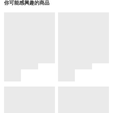
你可能感興趣的商品