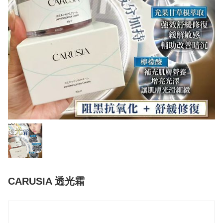
CARUSIA 透光霜