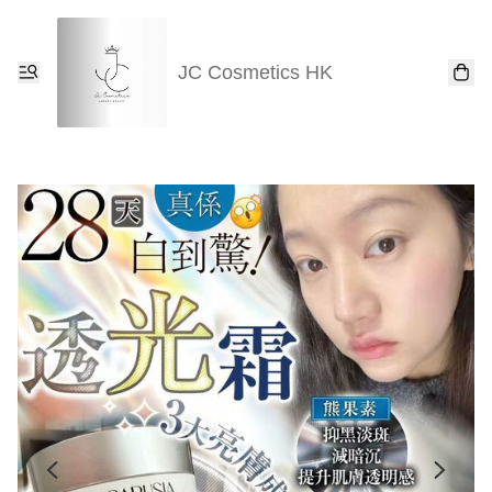
JC Cosmetics HK