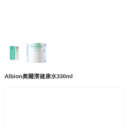
Albion奧爾濱健康水330ml