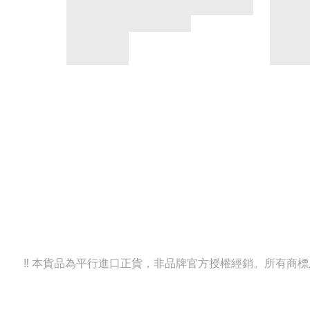
‼️ 本貨品為平行進口正貨，非品牌官方授權經銷。所有