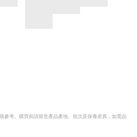
選購參考。購買前請留意產品產地、批次及保養差異，如需品