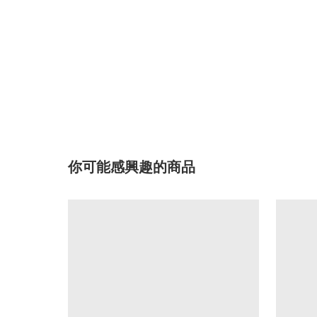
你可能感興趣的商品