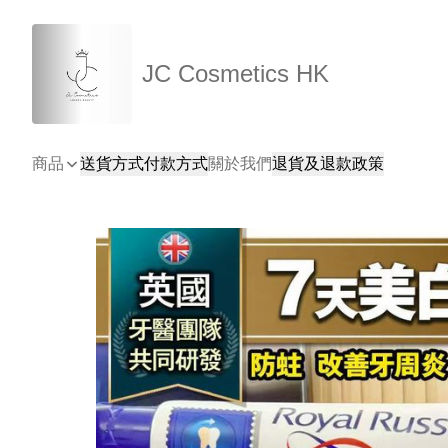
JC Cosmetics HK
商品
送貨方式
付款方式
關於我們
退貨及退款政策