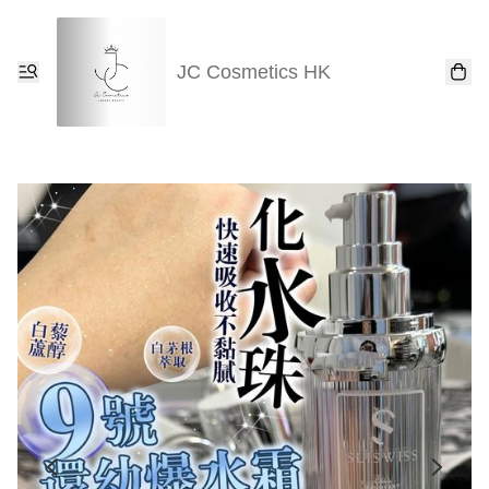
JC Cosmetics HK