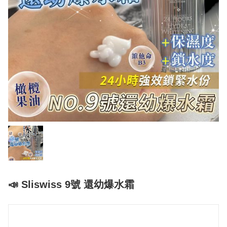
📣 Sliswiss 9號 還幼爆水霜