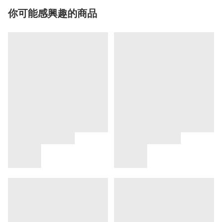
你可能感興趣的商品