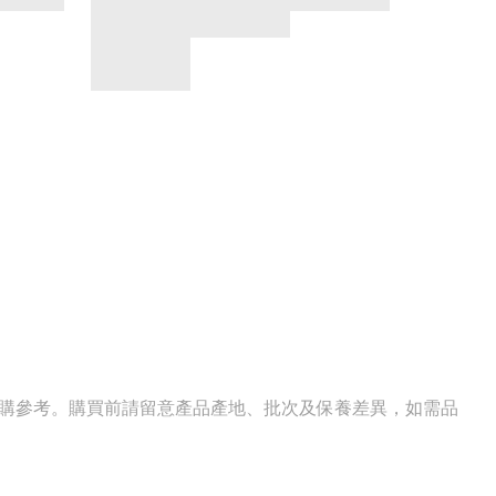
選購參考。購買前請留意產品產地、批次及保養差異，如需品