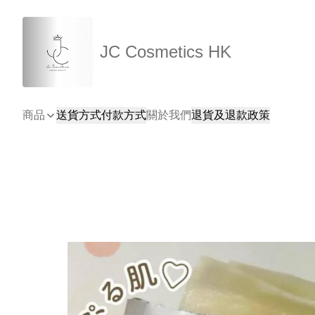
JC Cosmetics HK
商品
送貨方式
付款方式
關於我們
退貨及退款政策