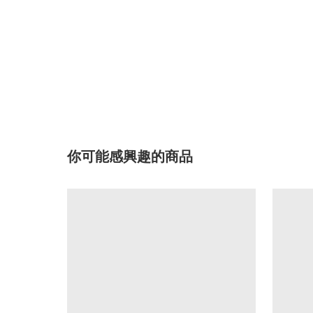
你可能感興趣的商品