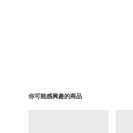
你可能感興趣的商品