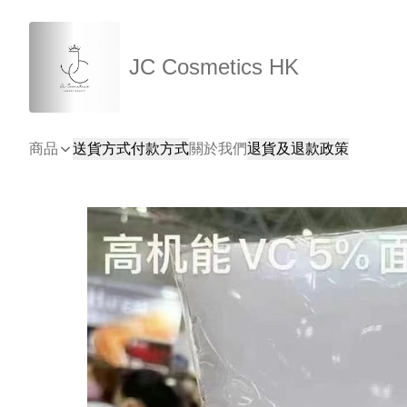
JC Cosmetics HK
商品
送貨方式
付款方式
關於我們
退貨及退款政策