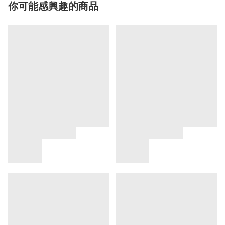
你可能感興趣的商品