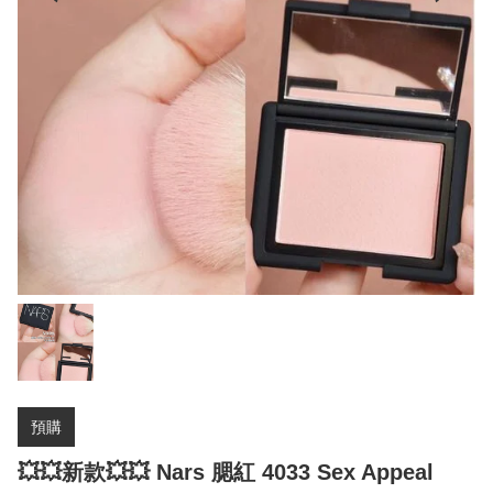
預購
💥💥新款💥💥 Nars 腮紅 4033 Sex Appeal