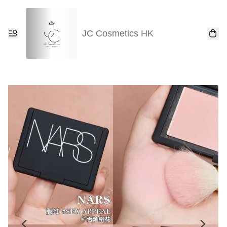
JC Cosmetics HK