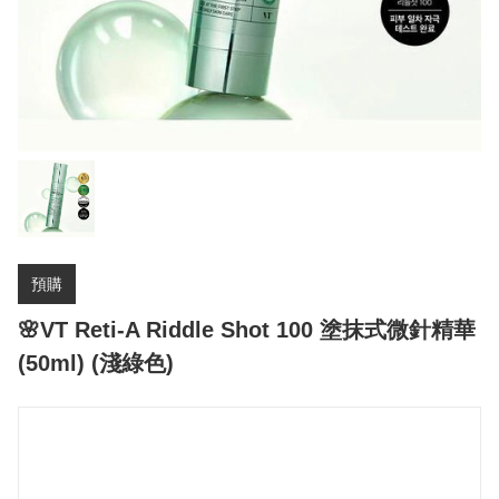
預購
🌸VT Reti-A Riddle Shot 100 塗抹式微針精華
(50ml) (淺綠色)