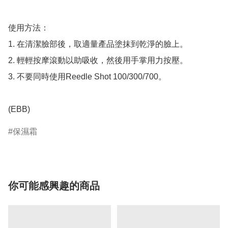
使用方法：

1.⁠ ⁠在清潔臉部後，取適量產品塗抹到乾淨的臉上。

2.⁠ ⁠輕輕按摩滾動以助吸收，然後用手掌用力按壓。

3.⁠ ⁠不要同時使用Reedle Shot 100/300/700。

(EBB)
保濕霜
你可能感興趣的商品