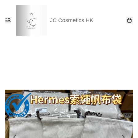
JC Cosmetics HK