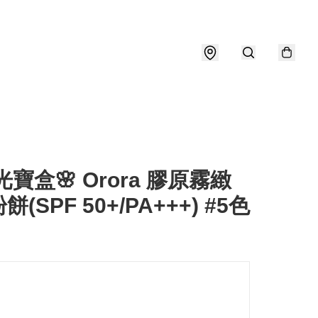
月光寶盒🌸 Orora 膠原霧緻
(SPF 50+/PA+++) #5色