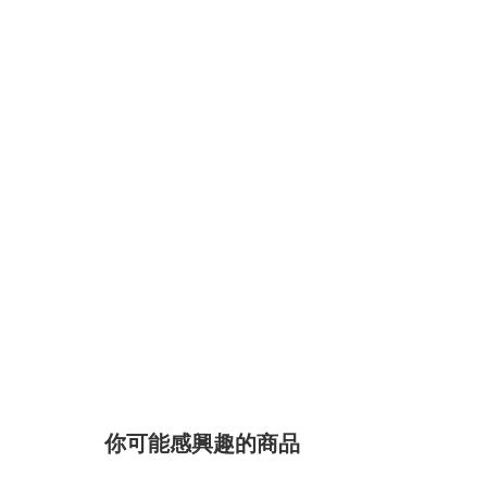
你可能感興趣的商品