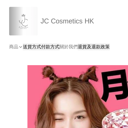
JC Cosmetics HK
商品
送貨方式
付款方式
關於我們
退貨及退款政策