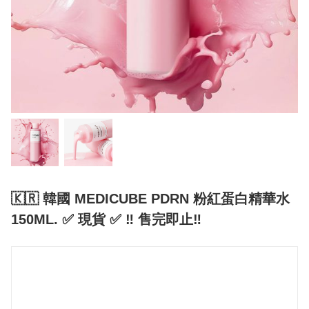
🇰🇷 韓國 MEDICUBE PDRN 粉紅蛋白精華水
150ML. ✅ 現貨 ✅ ‼️ 售完即止‼️