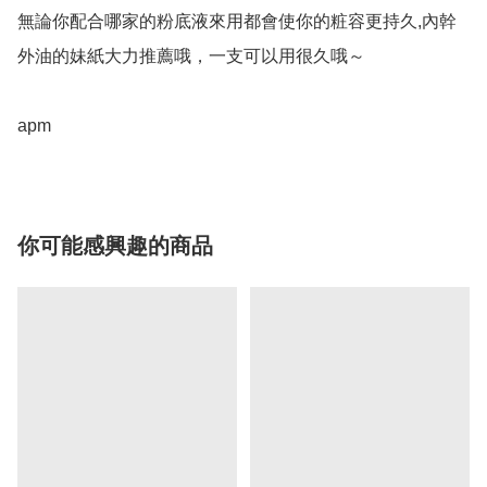
無論你配合哪家的粉底液來用都會使你的粧容更持久,內幹
外油的妹紙大力推薦哦，一支可以用很久哦～

apm
你可能感興趣的商品