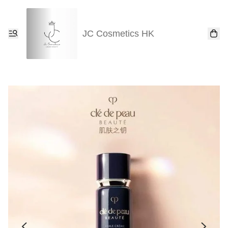
JC Cosmetics HK