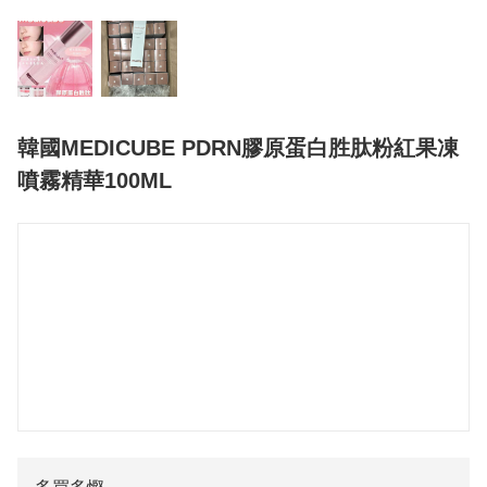
韓國MEDICUBE PDRN膠原蛋白胜肽粉紅果凍
噴霧精華100ML