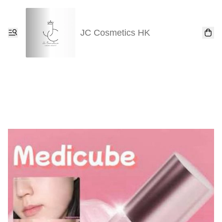
JC Cosmetics HK