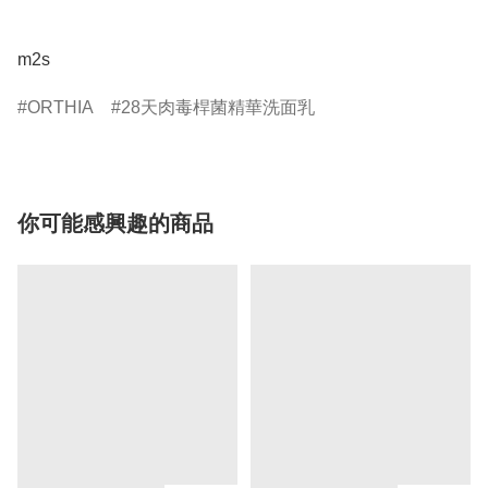
m2s
ORTHIA
28天肉毒桿菌精華洗面乳
你可能感興趣的商品