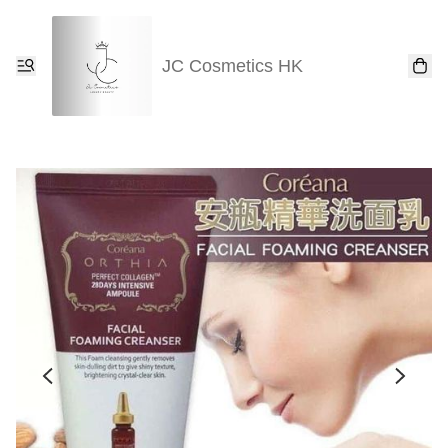
JC Cosmetics HK