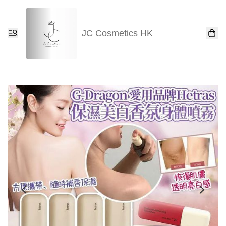
JC Cosmetics HK