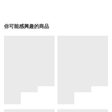
你可能感興趣的商品