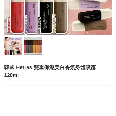
韓國 Hetras 雙重保濕美白香氛身體噴霧
120ml