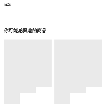
m2s
你可能感興趣的商品