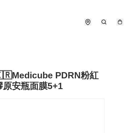
🇷Medicube PDRN粉紅
原安瓶面膜5+1