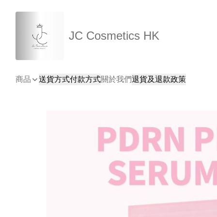
JC Cosmetics HK
商品
送貨方式
付款方式
關於我們
退貨及退款政策