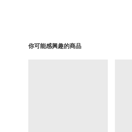
你可能感興趣的商品