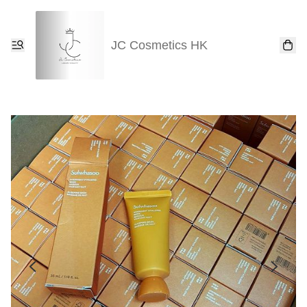
JC Cosmetics HK