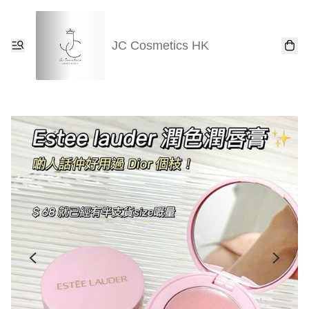
JC Cosmetics HK