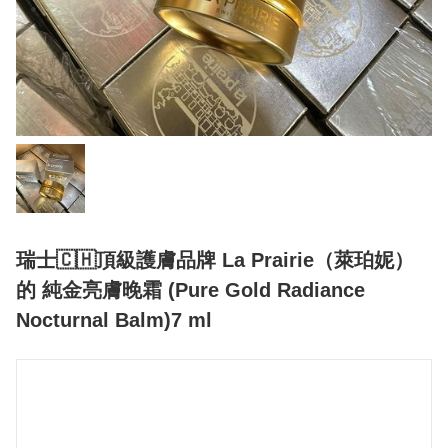
瑞士🇨🇭頂級護膚品牌 La Prairie（萊珀妮）
的 純金亮膚晚霜 (Pure Gold Radiance
Nocturnal Balm)7 ml