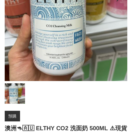
預購
澳洲🦘🇦🇺 ELTHY CO2 洗面奶 500ML ⚠️現貨