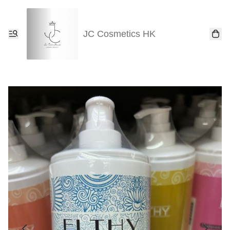
JC Cosmetics HK