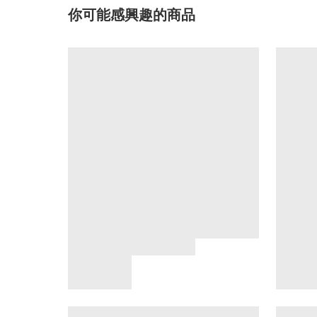
你可能感興趣的商品