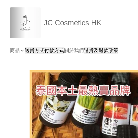
JC Cosmetics HK
商品
送貨方式
付款方式
關於我們
退貨及退款政策