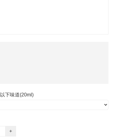
以下味道(20ml)
+