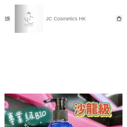
JC Cosmetics HK