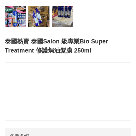
泰國熱賣 泰國Salon 級專業Bio Super
Treatment 修護焗油髮膜 250ml