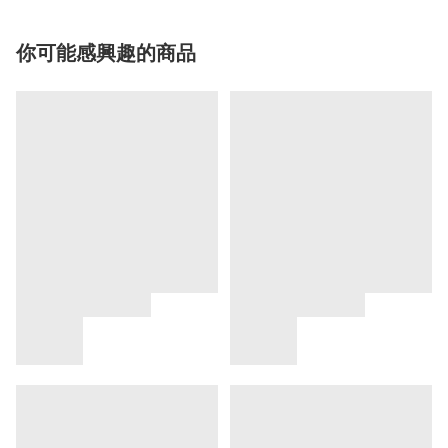
你可能感興趣的商品