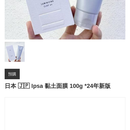
預購
日本 🇯🇵 Ipsa 黏土面膜 100g *24年新版