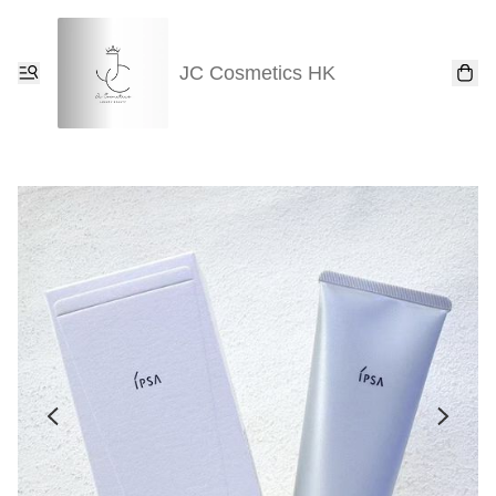
JC Cosmetics HK