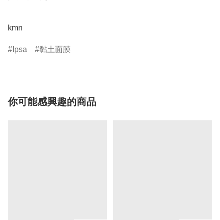
kmn
Ipsa
黏土面膜
你可能感興趣的商品